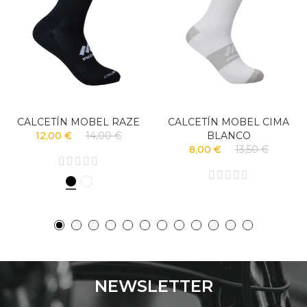
CALCETÍN MOBEL RAZE
CALCETÍN MOBEL CIMA
12,00 €
14,00 €
BLANCO
8,00 €
13,50 €
NEWSLETTER