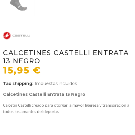
CALCETINES CASTELLI ENTRATA
13 NEGRO
15,95 €
Tax shipping
Impuestos incluidos
Calcetines Castelli Entrata 13 Negro
Calcetín Castelli creado para otorgar la mayor ligereza y transpiración a
todos los amantes del deporte.