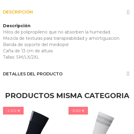
DESCRIPCIÓN
Descripción
Hilos de polipropileno que no absorben la humedad.
Mezcla de texturas para transpirabilidad y amortiguación.
Banda de soporte del mediopié
Caña de 13 cm de altura
Tallas: SM/LX/2XL
DETALLES DEL PRODUCTO
PRODUCTOS MISMA CATEGORIA
-2,00 €
-5,50 €