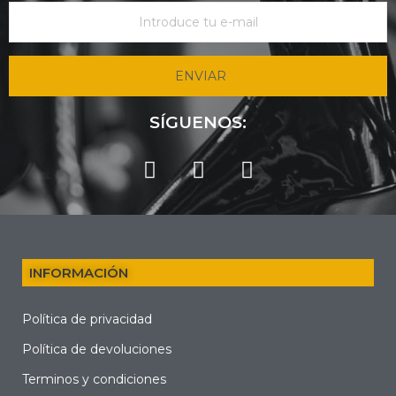
ENVIAR
SÍGUENOS:
INFORMACIÓN
Política de privacidad
Política de devoluciones
Terminos y condiciones