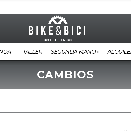
ENDA
TALLER
SEGUNDA MANO
ALQUILE
CAMBIOS