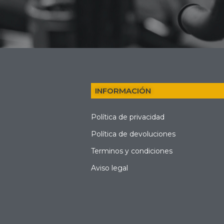
INFORMACIÓN
Política de privacidad
Política de devoluciones
Terminos y condiciones
Aviso legal