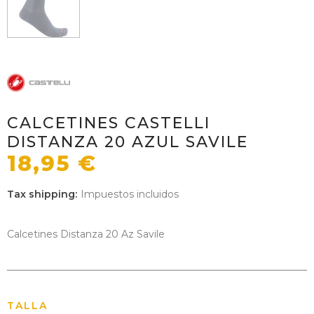
CALCETINES CASTELLI
DISTANZA 20 AZUL SAVILE
18,95 €
Tax shipping
Impuestos incluidos
Calcetines Distanza 20 Az Savile
TALLA