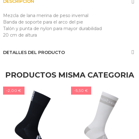
DESCRIPCIÓN
Mezcla de lana merina de peso invernal
Banda de soporte para el arco del pie
Talón y punta de nylon para mayor durabilidad
20 cm de altura
DETALLES DEL PRODUCTO
PRODUCTOS MISMA CATEGORIA
-2,00 €
-5,50 €