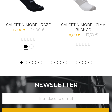
CALCETÍN MOBEL RAZE
CALCETÍN MOBEL CIMA
12,00 €
14,00 €
BLANCO
8,00 €
13,50 €
NEWSLETTER