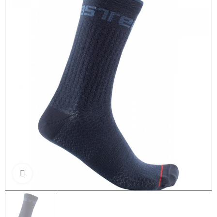
Click to enlarge