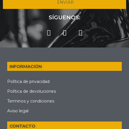
ENVIAR
SÍGUENOS:
INFORMACIÓN
Política de privacidad
Política de devoluciones
Terminos y condiciones
Aviso legal
CONTACTO