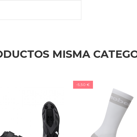
ODUCTOS MISMA CATEGO
-5,50 €