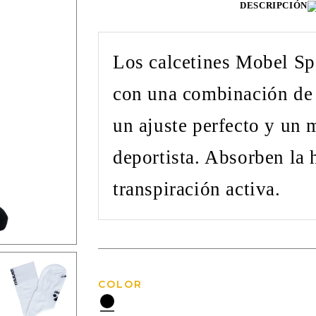
DESCRIPCIÓN
Los calcetines Mobel Sp
con una combinación de 
un ajuste perfecto y un 
deportista. Absorben la
transpiración activa.
COLOR