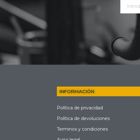
INFORMACIÓN
Política de privacidad
Política de devoluciones
Terminos y condiciones
Aviso legal