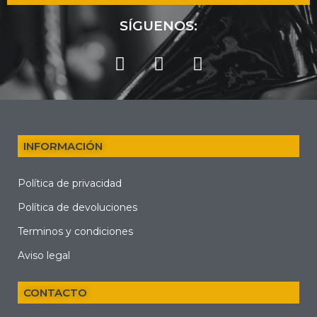
SÍGUENOS:
INFORMACIÓN
Política de privacidad
Política de devoluciones
Terminos y condiciones
Aviso legal
CONTACTO