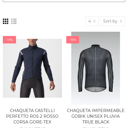
4
Sort by
-15%
-15%
CHAQUETA CASTELLI
CHAQUETA IMPERMEABLE
PERFETTO ROS 2 ROSSO
GOBIK UNISEX PLUVIA
CORSA GORE-TEX
TRUE BLACK