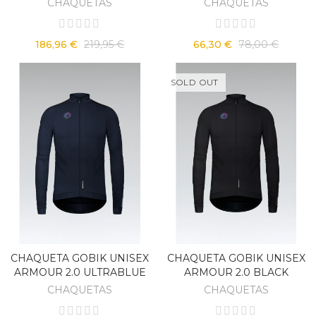
CHAQUETAS
CHAQUETAS
186,96 €
219,95 €
66,30 €
78,00 €
SOLD OUT
CHAQUETA GOBIK UNISEX
CHAQUETA GOBIK UNISEX
ARMOUR 2.0 ULTRABLUE
ARMOUR 2.0 BLACK
CHAQUETAS
CHAQUETAS