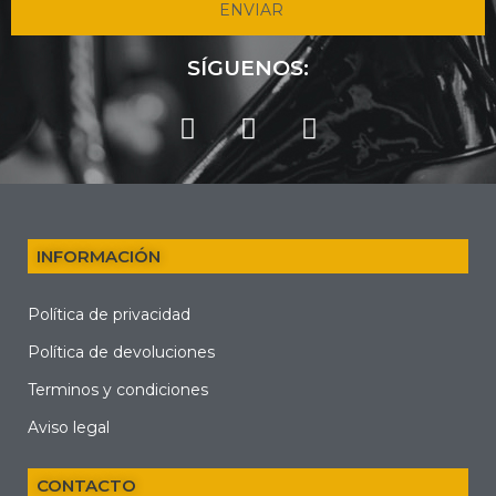
ENVIAR
SÍGUENOS:
INFORMACIÓN
Política de privacidad
Política de devoluciones
Terminos y condiciones
Aviso legal
CONTACTO