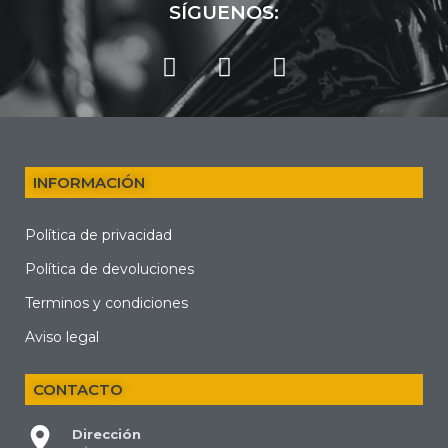
SÍGUENOS:
INFORMACIÓN
Política de privacidad
Política de devoluciones
Terminos y condiciones
Aviso legal
CONTACTO
Dirección