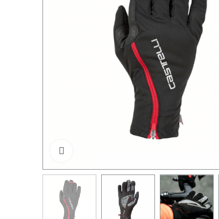
Click to enlarge