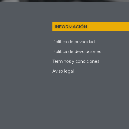
INFORMACIÓN
Política de privacidad
Política de devoluciones
Terminos y condiciones
Aviso legal