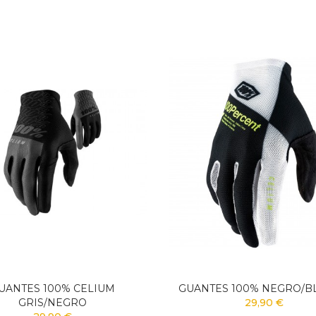
UANTES 100% CELIUM
GUANTES 100% NEGRO/B
GRIS/NEGRO
29,90 €