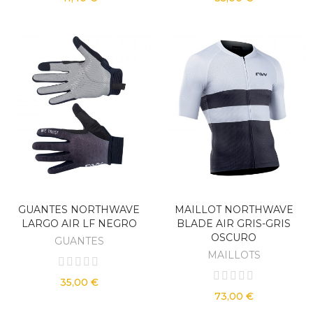
GUANTES NORTHWAVE
MAILLOT NORTHWAVE
LARGO AIR LF NEGRO
BLADE AIR GRIS-GRIS
OSCURO
GUANTES
MAILLOTS
35,00 €
73,00 €